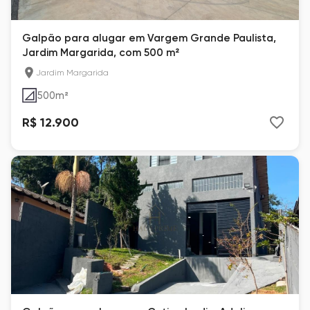
Galpão para alugar em Vargem Grande Paulista,
Jardim Margarida, com 500 m²
Jardim Margarida
500
m²
R$ 12.900