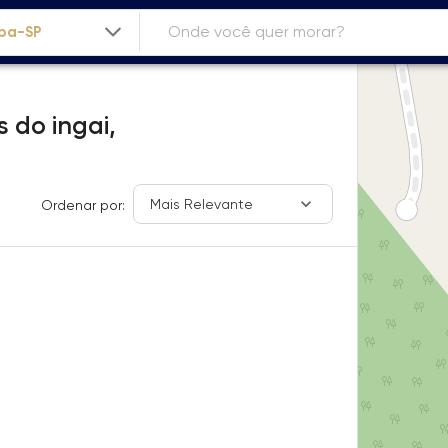
 do ingai,
Mais Relevante
Ordenar por: