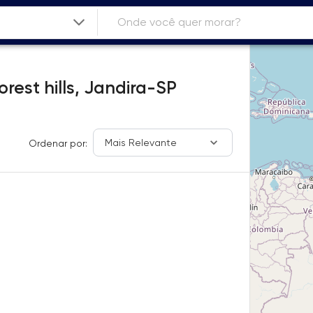
rest hills,
Jandira-SP
Mais Relevante
Ordenar por: