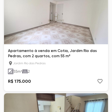
Apartamento à venda em Cotia, Jardim Rio das
Pedras, com 2 quartos, com 55 m²
Jardim Rio das Pedras
55
m²
2
R$ 175.000