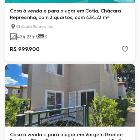
Casa à venda e para alugar em Cotia, Chácara
Represinha, com 3 quartos, com 434.23 m²
Chácara Represinha
434.23
m²
3
R$ 999.900
Casa à venda e para alugar em Vargem Grande