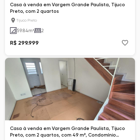
Casa à venda em Vargem Grande Paulista, Tijuco
Preto, com 2 quartos
Tijuco Preto
59.84
m²
2
R$ 299.999
Casa à venda em Vargem Grande Paulista, Tijuco
Preto, com 2 quartos, com 49 m², Condomínio