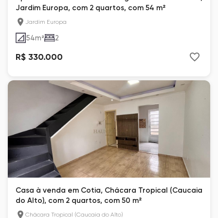
Jardim Europa, com 2 quartos, com 54 m²
Jardim Europa
54
m²
2
R$ 330.000
Casa à venda em Cotia, Chácara Tropical (Caucaia
do Alto), com 2 quartos, com 50 m²
Chácara Tropical (Caucaia do Alto)