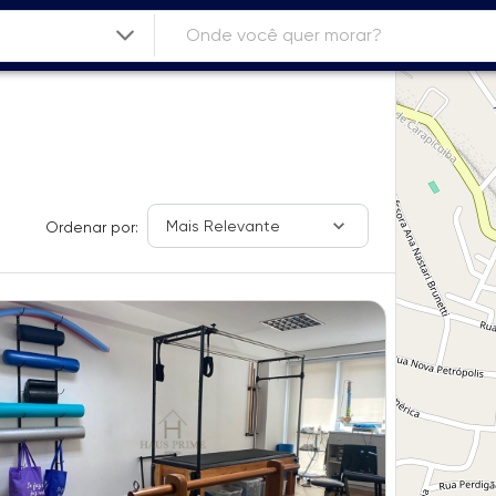
Mais Relevante
Ordenar por: