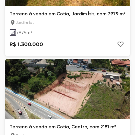
Terreno à venda em Cotia, Jardim Ísis, com 7979 m²
Jardim Ísis
7979
m²
R$ 1.300.000
Terreno à venda em Cotia, Centro, com 2181 m²