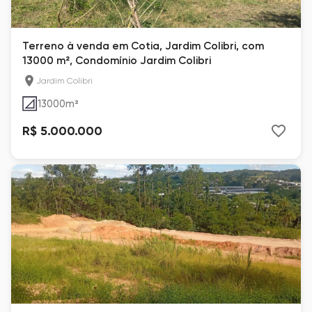
Terreno à venda em Cotia, Jardim Colibri, com
13000 m², Condomínio Jardim Colibri
Jardim Colibri
13000
m²
R$ 5.000.000