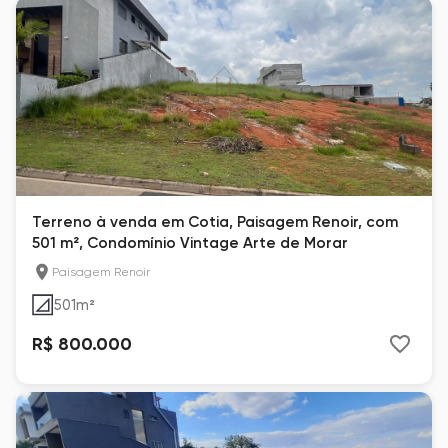
Terreno à venda em Cotia, Paisagem Renoir, com
501 m², Condomínio Vintage Arte de Morar
Paisagem Renoir
501
m²
R$ 800.000