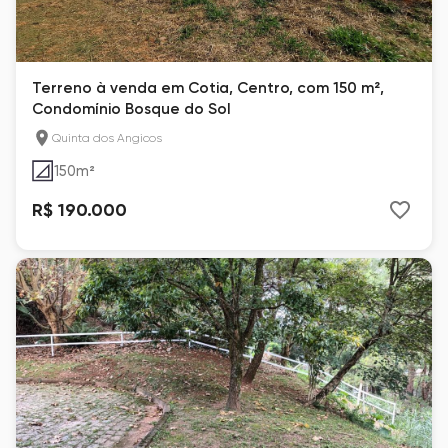
Terreno à venda em Cotia, Centro, com 150 m²,
Condomínio Bosque do Sol
Quinta dos Angicos
150
m²
R$ 190.000