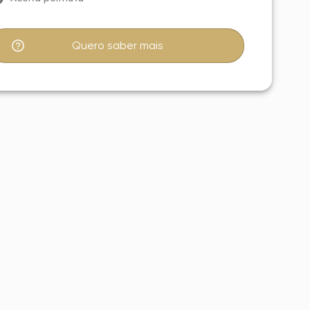
Quero saber mais