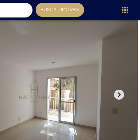
BUSCAR IMÓVEIS