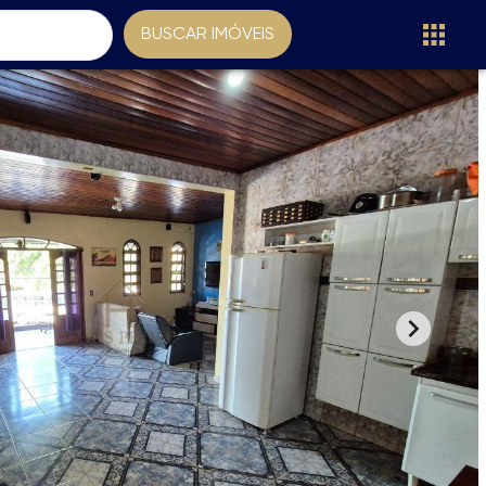
BUSCAR IMÓVEIS