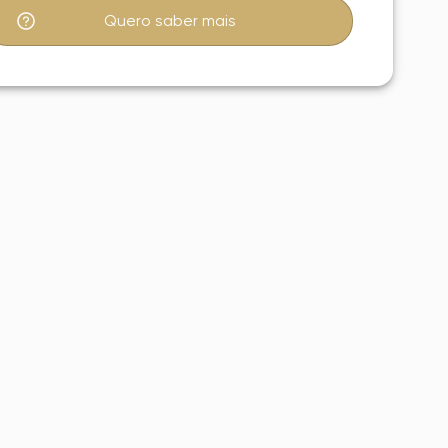
Quero saber mais