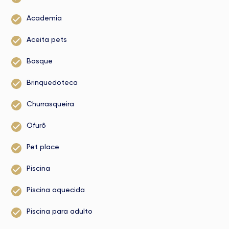
Academia
Aceita pets
Bosque
Brinquedoteca
Churrasqueira
Ofurô
Pet place
Piscina
Piscina aquecida
Piscina para adulto