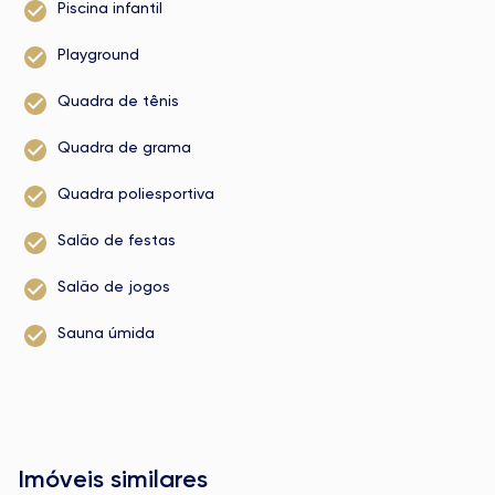
Piscina infantil
Playground
Quadra de tênis
Quadra de grama
Quadra poliesportiva
Salão de festas
Salão de jogos
Sauna úmida
Imóveis similares