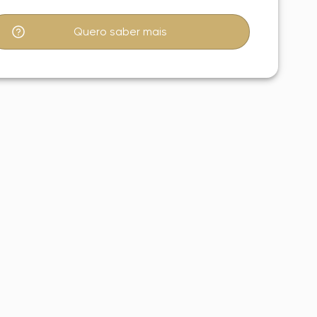
Quero saber mais