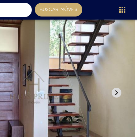
BUSCAR IMÓVEIS