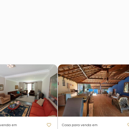
 venda em
Casa
para venda em