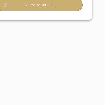
Quero saber mais