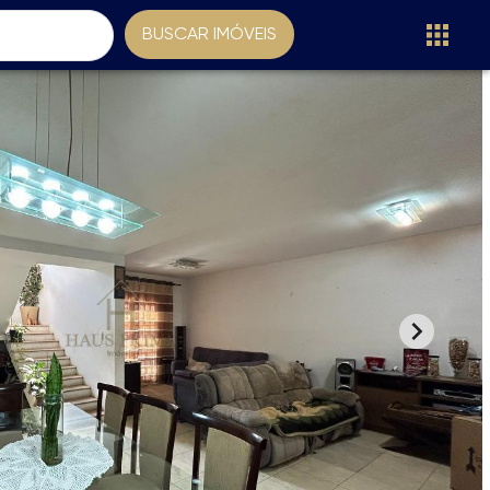
BUSCAR IMÓVEIS