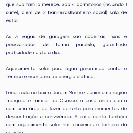
que sua família merece. São 4 dormitórios (incluindo 1
suíte), além de 2 banheiros(banheiro social) sala de
estar.
As 3 vagas de garagem são cobertas, fixas e
posicionadas de forma paralela, garantindo
praticidade no dia a dia.
Aquecimento solar para água garantindo conforto
térmico e economia de energia elétrica!
Localizada no bairro Jardim Munhoz Júnior uma região
tranquila e familiar de Osasco, a casa ainda conta
com uma área de lazer perfeita para momentos de
descontração e convivência. A casa conta também
com aquecimento solar nos chuveiros e torneira da
cozinha