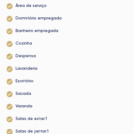
Área de serviço
Dormitório empregada
Banheiro empregada
Cozinha
Despensa
Lavanderia
Escritório
Sacada
Varanda
Salas de estar:1
Salas de jantar:1