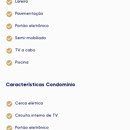
Lareira
Pavimentação
Portão eletrônico
Semi-mobiliado
TV a cabo
Piscina
Características Condomínio
Cerca elétrica
Circuito interno de TV
Portão eletrônico