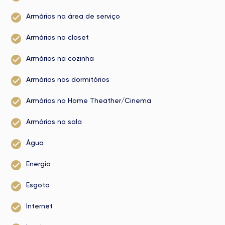
Armários na área de serviço
Armários no closet
Armários na cozinha
Armários nos dormitórios
Armários no Home Theather/Cinema
Armários na sala
Água
Energia
Esgoto
Internet