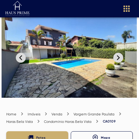
Home
Imóveis
Venda
Vargem Grande Paulista
CA0109
Haras Bela Vista
Condomínio Haras Bela Vista
Fotos
Mapa