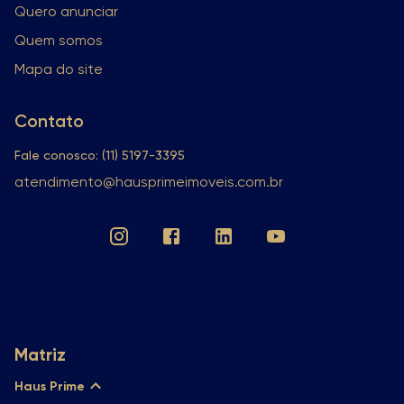
Quero anunciar
Quem somos
Mapa do site
Contato
Fale conosco: (11) 5197-3395
atendimento@hausprimeimoveis.com.br
Matriz
Haus Prime