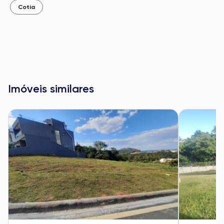
Cotia
Imóveis similares