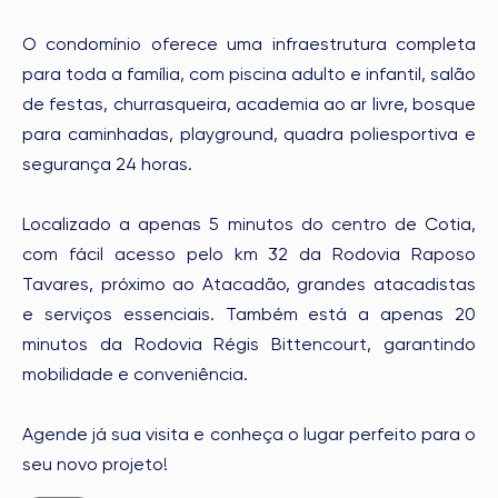
O condomínio oferece uma infraestrutura completa
para toda a família, com piscina adulto e infantil, salão
de festas, churrasqueira, academia ao ar livre, bosque
para caminhadas, playground, quadra poliesportiva e
segurança 24 horas.
Localizado a apenas 5 minutos do centro de Cotia,
com fácil acesso pelo km 32 da Rodovia Raposo
Tavares, próximo ao Atacadão, grandes atacadistas
e serviços essenciais. Também está a apenas 20
minutos da Rodovia Régis Bittencourt, garantindo
mobilidade e conveniência.
Agende já sua visita e conheça o lugar perfeito para o
seu novo projeto!